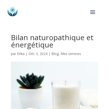
Bilan naturopathique et
énergétique
par
Erika
|
Déc 3, 2024
|
Blog
,
Mes services