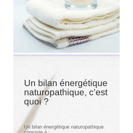
Un bilan énergétique
naturopathique, c’est
quoi ?
Un bilan énergétique naturopathique
consiste à :