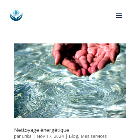
Nettoyage énergétique
par
Erika
|
Nov 17, 2024
|
Blog
,
Mes services