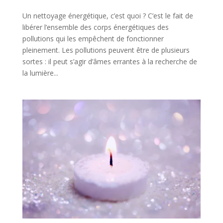
Un nettoyage énergétique, c’est quoi ? C’est le fait de
libérer l’ensemble des corps énergétiques des
pollutions qui les empêchent de fonctionner
pleinement. Les pollutions peuvent être de plusieurs
sortes : il peut s’agir d’âmes errantes à la recherche de
la lumière...