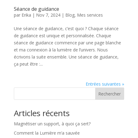
Séance de guidance
par
Erika
|
Nov 7, 2024
|
Blog
,
Mes services
Une séance de guidance, c’est quoi ? Chaque séance
de guidance est unique et personnalisée. Chaque
séance de guidance commence par une page blanche
et ma connexion à la lumière de l’univers. Nous
écrivons la suite ensemble. Une séance de guidance,
ça peut être :...
Entrées suivantes »
Rechercher
Articles récents
Magnétiser un support, à quoi ça sert?
Comment la Lumière m’a sauvée