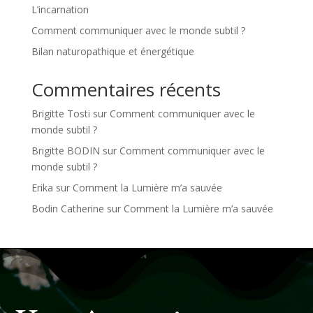
L’incarnation
Comment communiquer avec le monde subtil ?
Bilan naturopathique et énergétique
Commentaires récents
Brigitte Tosti
sur
Comment communiquer avec le
monde subtil ?
Brigitte BODIN
sur
Comment communiquer avec le
monde subtil ?
Erika
sur
Comment la Lumière m’a sauvée
Bodin Catherine
sur
Comment la Lumière m’a sauvée