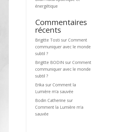
énergétique
Commentaires
récents
Brigitte Tosti
sur
Comment
communiquer avec le monde
subtil ?
Brigitte BODIN
sur
Comment
communiquer avec le monde
subtil ?
Erika
sur
Comment la
Lumière m’a sauvée
Bodin Catherine
sur
Comment la Lumière m’a
sauvée