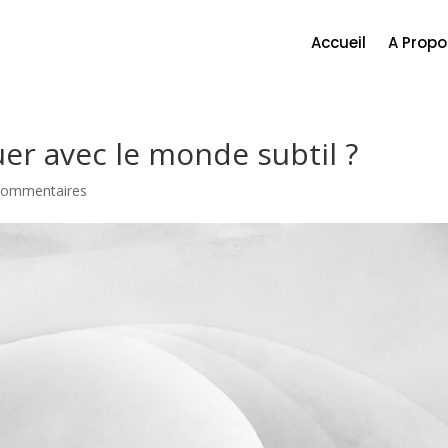
Accueil
A Propo
 avec le monde subtil ?
commentaires