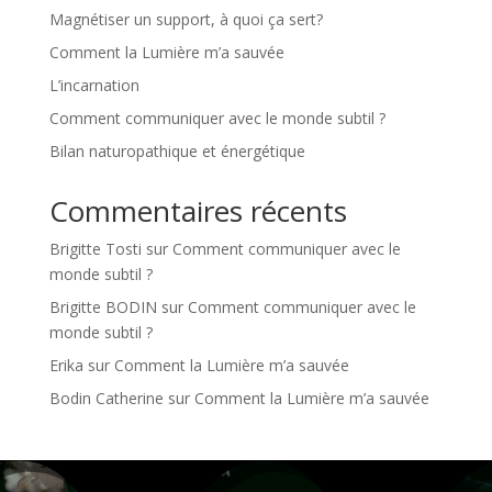
Magnétiser un support, à quoi ça sert?
Comment la Lumière m’a sauvée
L’incarnation
Comment communiquer avec le monde subtil ?
Bilan naturopathique et énergétique
Commentaires récents
Brigitte Tosti
sur
Comment communiquer avec le
monde subtil ?
Brigitte BODIN
sur
Comment communiquer avec le
monde subtil ?
Erika
sur
Comment la Lumière m’a sauvée
Bodin Catherine
sur
Comment la Lumière m’a sauvée