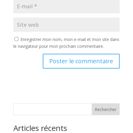
Enregistrer mon nom, mon e-mail et mon site dans
le navigateur pour mon prochain commentaire.
Rechercher
Articles récents