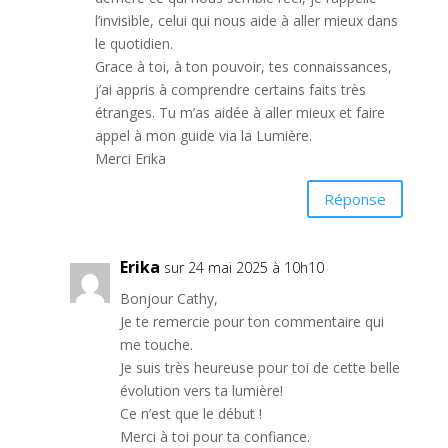
l’invisible, celui qui nous aide à aller mieux dans
le quotidien.
Grace à toi, à ton pouvoir, tes connaissances,
j’ai appris à comprendre certains faits très
étranges. Tu m’as aidée à aller mieux et faire
appel à mon guide via la Lumière.
Merci Erika
Réponse
Erika
sur 24 mai 2025 à 10h10
Bonjour Cathy,
Je te remercie pour ton commentaire qui
me touche.
Je suis très heureuse pour toi de cette belle
évolution vers ta lumière!
Ce n’est que le début !
Merci à toi pour ta confiance.