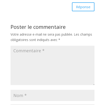
Réponse
Poster le commentaire
Votre adresse e-mail ne sera pas publiée.
Les champs
obligatoires sont indiqués avec
*