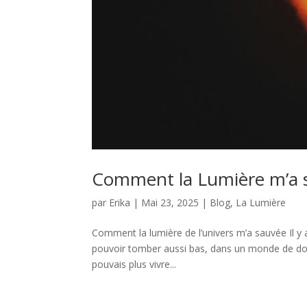
Comment la Lumière m’a 
par
Erika
|
Mai 23, 2025
|
Blog
,
La Lumière
Comment la lumière de l’univers m’a sauvée Il y a
pouvoir tomber aussi bas, dans un monde de doul
pouvais plus vivre...