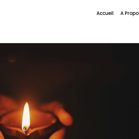
Accueil
A Propo