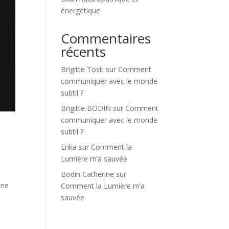
énergétique
Commentaires
récents
Brigitte Tosti
sur
Comment
communiquer avec le monde
subtil ?
Brigitte BODIN
sur
Comment
communiquer avec le monde
subtil ?
Erika
sur
Comment la
Lumière m’a sauvée
Bodin Catherine
sur
 ne
Comment la Lumière m’a
sauvée