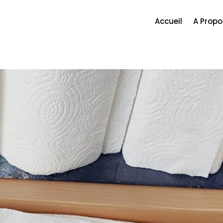
Accueil
A Propo