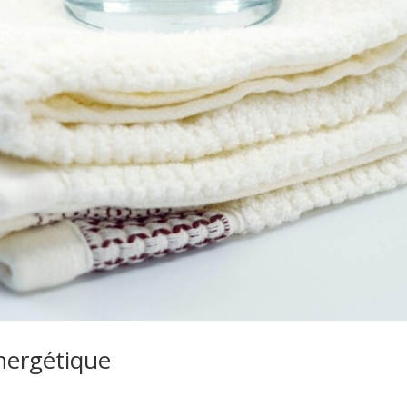
nergétique