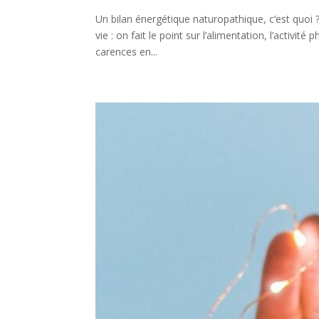
Un bilan énergétique naturopathique, c’est quoi 
vie : on fait le point sur l’alimentation, l’activit
carences en...