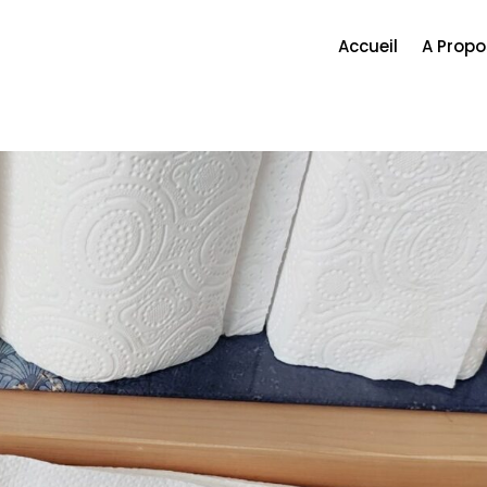
Accueil
A Propo