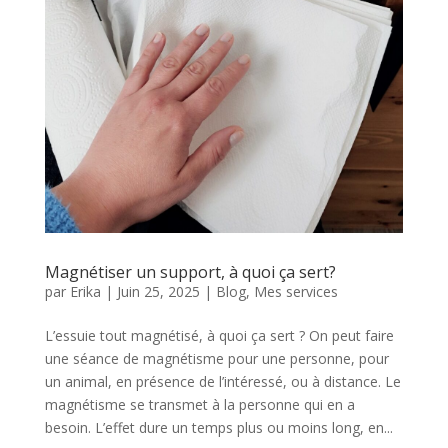
Magnétiser un support, à quoi ça sert?
par
Erika
|
Juin 25, 2025
|
Blog
,
Mes services
L’essuie tout magnétisé, à quoi ça sert ? On peut faire
une séance de magnétisme pour une personne, pour
un animal, en présence de l’intéressé, ou à distance. Le
magnétisme se transmet à la personne qui en a
besoin. L’effet dure un temps plus ou moins long, en...