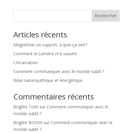
Rechercher
Articles récents
Magnétiser un support, à quoi ça sert?
Comment la Lumière m’a sauvée
L’incarnation
Comment communiquer avec le monde subtil ?
Bilan naturopathique et énergétique
Commentaires récents
Brigitte Tosti
sur
Comment communiquer avec le
monde subtil ?
Brigitte BODIN
sur
Comment communiquer avec le
monde subtil ?